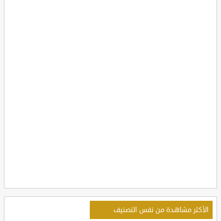
الأكثر مشاهدة من نفس التصنيف