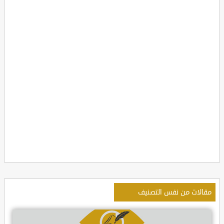
مقالات من نفس التصنيف