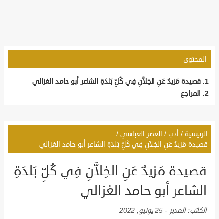
المحتوى
قصيدة مَزيدٌ عَنِ الخِلاَّنِ فِي كُلِّ بَلدَةِ الشاعر أبو حامد الغزالي
المراجع
الرئيسية
/
أدب
/
العصر العباسي
/
قصيدة مَزيدٌ عَنِ الخِلاَّنِ فِي كُلِّ بَلدَةِ الشاعر أبو حامد الغزالي
قصيدة مَزيدٌ عَنِ الخِلاَّنِ فِي كُلِّ بَلدَةِ
الشاعر أبو حامد الغزالي
الكاتب:
المدير
-
25 يونيو, 2022