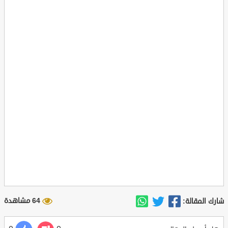
64 مشاهدة
شارك المقالة: