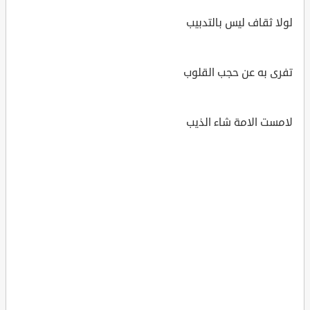
لولا ثقاف ليس بالتدبيب
تفرى به عن حجب القلوب
لامست الامة شاء الذيب