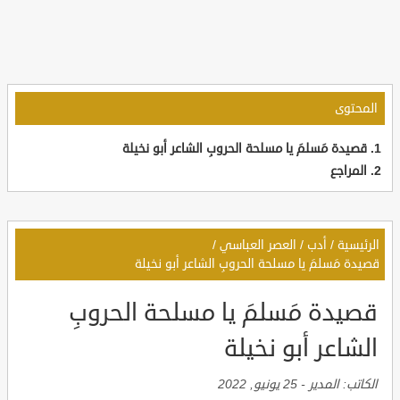
المحتوى
قصيدة مَسلمَ يا مسلحة الحروبِ الشاعر أبو نخيلة
المراجع
الرئيسية
/
أدب
/
العصر العباسي
/
قصيدة مَسلمَ يا مسلحة الحروبِ الشاعر أبو نخيلة
قصيدة مَسلمَ يا مسلحة الحروبِ
الشاعر أبو نخيلة
الكاتب:
المدير
-
25 يونيو, 2022