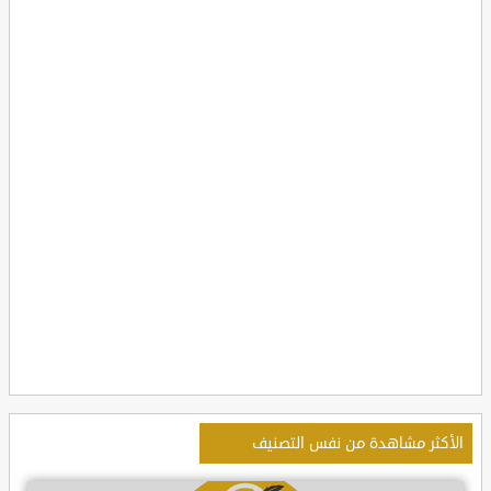
الأكثر مشاهدة من نفس التصنيف