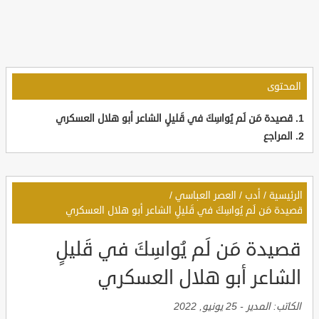
المحتوى
قصيدة مَن لَم يُواسِكَ في قَليلٍ الشاعر أبو هلال العسكري
المراجع
الرئيسية
/
أدب
/
العصر العباسي
/
قصيدة مَن لَم يُواسِكَ في قَليلٍ الشاعر أبو هلال العسكري
قصيدة مَن لَم يُواسِكَ في قَليلٍ
الشاعر أبو هلال العسكري
الكاتب:
المدير
-
25 يونيو, 2022