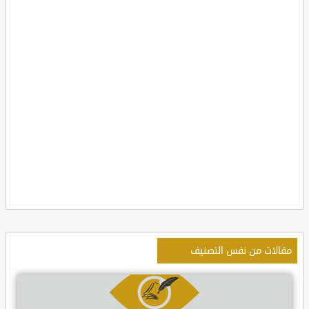
مقالات من نفس التصنيف