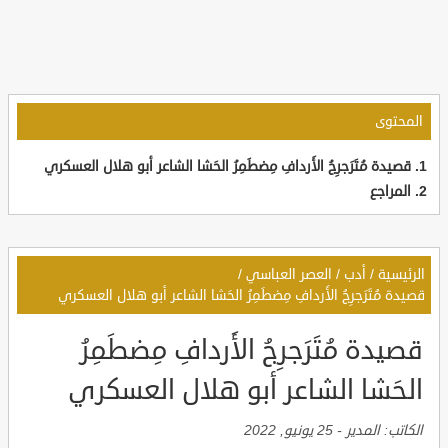
المحتوى
قصيدة مُتَرَجرِجُ الأَردافِ مِضطَمِرُ الحَشا الشاعر أبو هلال العسكري
المراجع
الرئيسية
/
أدب
/
العصر العباسي
/
قصيدة مُتَرَجرِجُ الأَردافِ مِضطَمِرُ الحَشا الشاعر أبو هلال العسكري
قصيدة مُتَرَجرِجُ الأَردافِ مِضطَمِرُ
الحَشا الشاعر أبو هلال العسكري
الكاتب:
المدير
-
25 يونيو, 2022