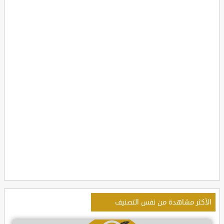
الأكثر مشاهدة من نفس التصنيف