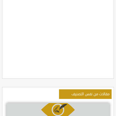
مقالات من نفس التصنيف