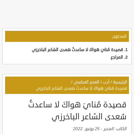
المحتوى
قصيدة مُنايَ هواكَ لا ساعدتُ سُعدى الشاعر الباخرزي
المراجع
الرئيسية
/
أدب
/
العصر العباسي
/
قصيدة مُنايَ هواكَ لا ساعدتُ سُعدى الشاعر الباخرزي
قصيدة مُنايَ هواكَ لا ساعدتُ
سُعدى الشاعر الباخرزي
الكاتب:
المدير
-
25 يونيو, 2022