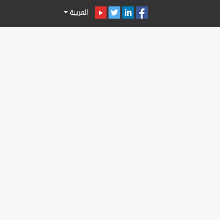
العربية