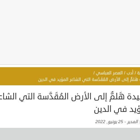
ة
/
أدب
/
العصر العباسي
/
َلمُّ إلى الأرض المُقَدَّسة التي الشاعر المؤيد في الدين
ة هَلمُّ إلى الأرض المُقَدَّسة التي الشاع
ؤيد في الدين
:
المدير
-
25 يونيو, 2022