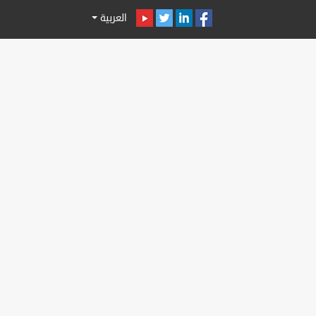
العربية