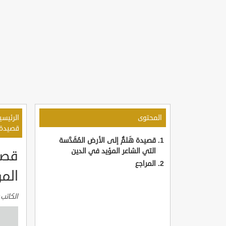
المحتوى
الرئيسي
قصيدة ه
قصيدة هَلمُّ إلى الأرض المُقَدَّسة
التي الشاعر المؤيد في الدين
قصيد
المراجع
الم
الكاتب