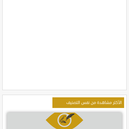
الأكثر مشاهدة من نفس التصنيف