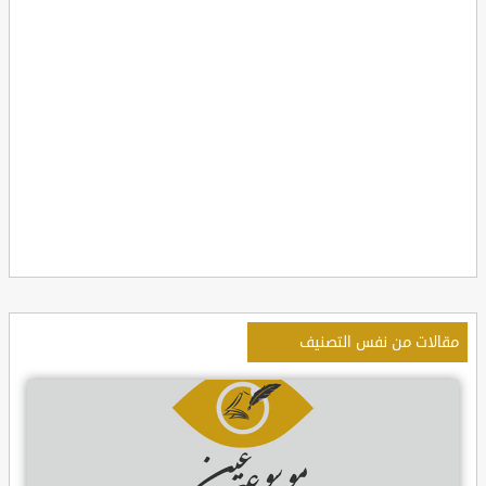
مقالات من نفس التصنيف