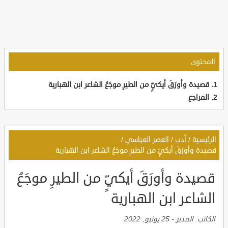
المحتوى
قصيدة وأورَقَ أيكيٍّ من الطيرِ موجَعُ الشاعر ابن الهبارية
المراجع
الرئيسية
/
أدب
/
العصر العباسي
/
قصيدة وأورَقَ أيكيٍّ من الطيرِ موجَعُ الشاعر ابن الهبارية
قصيدة وأورَقَ أيكيٍّ من الطيرِ موجَعُ
الشاعر ابن الهبارية
الكاتب:
المدير
-
25 يونيو, 2022