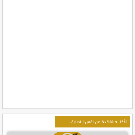
الأكثر مشاهدة من نفس التصنيف