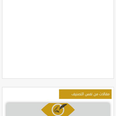
مقالات من نفس التصنيف