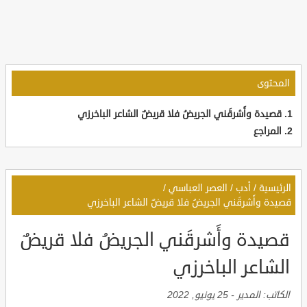
المحتوى
قصيدة وأَشرقَني الجريضُ فلا قريضٌ الشاعر الباخرزي
المراجع
الرئيسية
/
أدب
/
العصر العباسي
/
قصيدة وأَشرقَني الجريضُ فلا قريضٌ الشاعر الباخرزي
قصيدة وأَشرقَني الجريضُ فلا قريضٌ
الشاعر الباخرزي
الكاتب:
المدير
-
25 يونيو, 2022