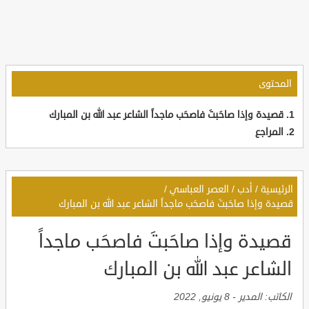
المحتوى
قصيدة وإذا صاحَبتَ فاصحَب ماجداً الشاعر عبد الله بن المبارك
المراجع
الرئيسية
/
أدب
/
العصر العباسي
/
قصيدة وإذا صاحَبتَ فاصحَب ماجداً الشاعر عبد الله بن المبارك
قصيدة وإذا صاحَبتَ فاصحَب ماجداً
الشاعر عبد الله بن المبارك
الكاتب:
المدير
-
8 يونيو, 2022