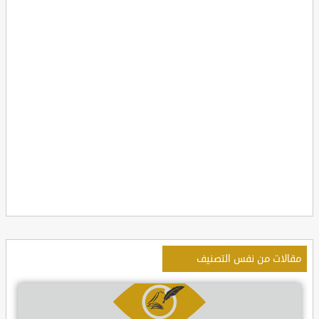
مقالات من نفس التصنيف