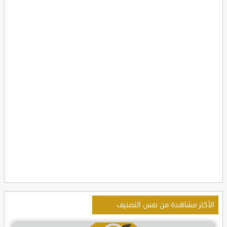
الأكثر مشاهدة من نفس التصنيف