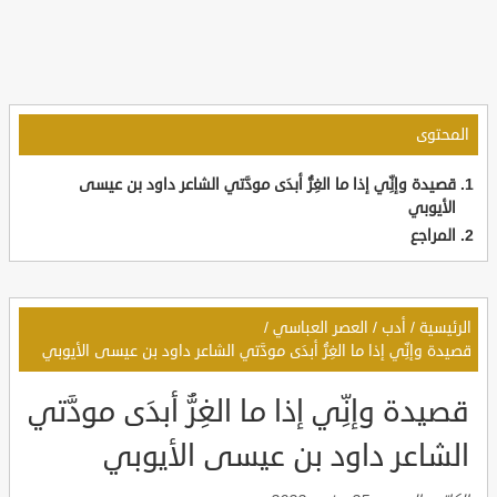
المحتوى
قصيدة وإنِّي إذا ما الغِرُّ أبدَى مودَّتي الشاعر داود بن عيسى
الأيوبي
المراجع
الرئيسية
/
أدب
/
العصر العباسي
/
قصيدة وإنِّي إذا ما الغِرُّ أبدَى مودَّتي الشاعر داود بن عيسى الأيوبي
قصيدة وإنِّي إذا ما الغِرُّ أبدَى مودَّتي
الشاعر داود بن عيسى الأيوبي