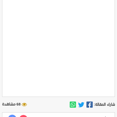
68 مشاهدة
شارك المقالة: