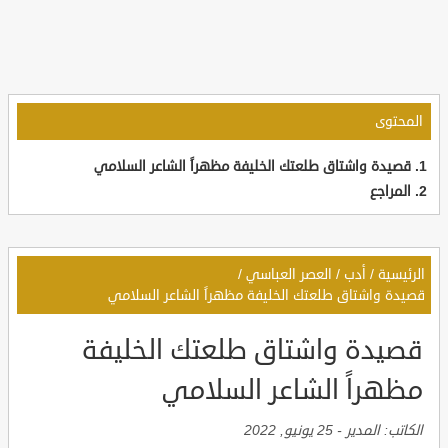
المحتوى
قصيدة واشتاق طلعتك الخليفة مظهراً الشاعر السلامي
المراجع
الرئيسية
/
أدب
/
العصر العباسي
/
قصيدة واشتاق طلعتك الخليفة مظهراً الشاعر السلامي
قصيدة واشتاق طلعتك الخليفة
مظهراً الشاعر السلامي
الكاتب:
المدير
-
25 يونيو, 2022