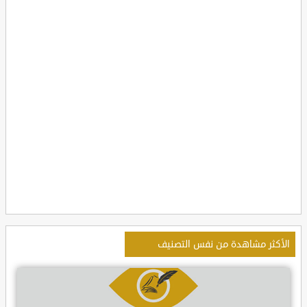
الأكثر مشاهدة من نفس التصنيف