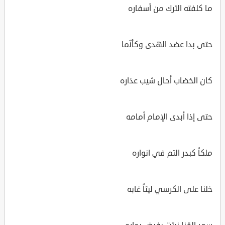
ما كلفته الترك من أسفاره
حتى بدا عضد الهدى وكأنّما
كان الخضاب أحال شيب عذاره
حتى إذا أبدى الإمام أمامه
ملكاً كبدر التم في انواره
خلنا على الكرسي ليثاً غابه