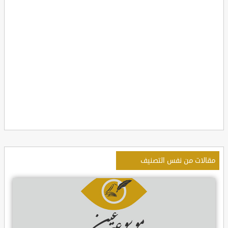
مقالات من نفس التصنيف