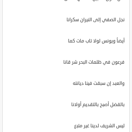
نجل الصفي إلى النيران سكرانا
أيضاً ويونس لولا تاب مات كما
فرعون في ظلمات البحر شر قانا
والعبد إن سبقت فينا ديانته
بالقضل أصبح بالتقديم أولانا
ليس الشريف لدينا غير متبع