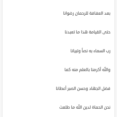
بعد العفافة للرحمان رضوانا
حتى القيامة هذا ما تعبدنا
رب السماء به نصاً وتبيانا
واللّه أكرمنا بالعلم منه كما
فضل الجهاد وحسن الصبر أعطانا
نحن الحماة لدين اللّه ما طلعت