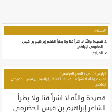
المحتوى
قصيدة واللّه لا اشراً قنا ولا بطراً الشاعر إبراهيم بن قيس
الحضرمي الإباضي
المراجع
الرئيسية
/
أدب
/
العصر العباسي
/
قصيدة واللّه لا اشراً قنا ولا بطراً الشاعر إبراهيم بن قيس الحضرمي
الإباضي
قصيدة واللّه لا اشراً قنا ولا بطراً
الشاعر إبراهيم بن قيس الحضرمي