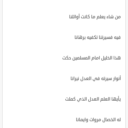
من شاء يعلم ما كانت أوائلنا
فيه فسيرتنا تكفيه برهانا
هذا الخليل امام المسلمين حكت
أنوار سيرته في العدل نيرانا
يأيها العلم العدل الذي كملت
له الخصال مروات وايمانا