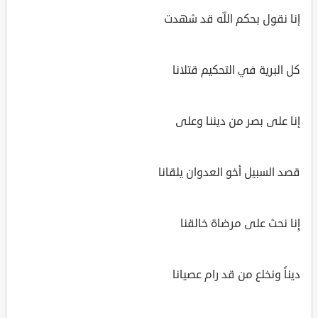
إنا نقول بحكم اللّه قد شهدت
كل البرية في التحكيم قتلانا
إنا على بصر من ديننا وعلى
قصد السبيل أخو العدوان يلقانا
إِنا نحث على مرضاة خالقنا
ديناً ونخلع من قد رام عصيانا