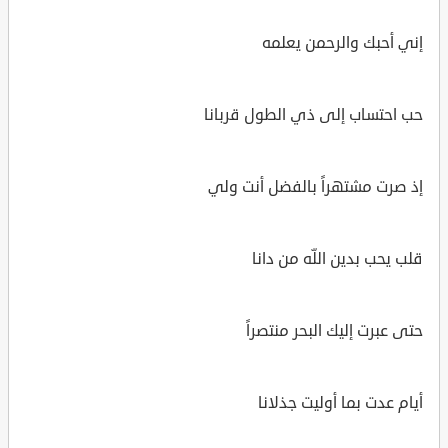
إني أحبك والرحمن يعلمه
حب احتساب إلى ذي الطول قربانا
إذ صرت مشتهراً بالفضل أنت ولي
قلب يحب بدين اللّه من دانا
حتى عبرت إليك البحر منتصراً
أيام عدت بما أوليت جذلانا