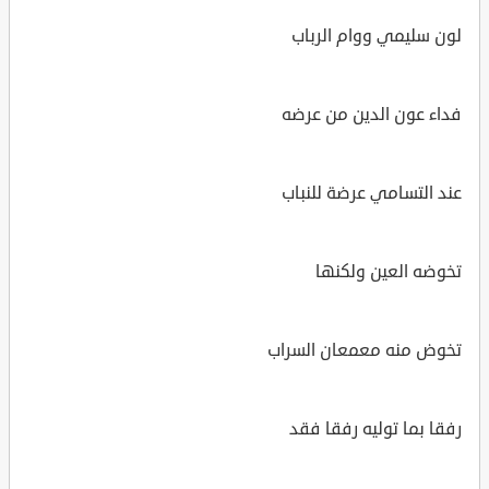
لون سليمي ووام الرباب
فداء عون الدين من عرضه
عند التسامي عرضة للنباب
تخوضه العين ولكنها
تخوض منه معمعان السراب
رفقا بما توليه رفقا فقد