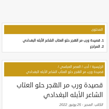
المحتوى
قصيدة ورب مر الهجر حلو العتاب الشاعر الأبله البغدادي
المراجع
الرئيسية
/
أدب
/
العصر العباسي
/
قصيدة ورب مر الهجر حلو العتاب الشاعر الأبله البغدادي
قصيدة ورب مر الهجر حلو العتاب
الشاعر الأبله البغدادي
الكاتب:
المدير
-
25 يونيو, 2022