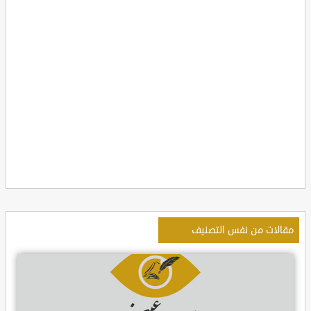
مقالات من نفس التصنيف