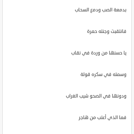
بدمعة الصب ودمع السحاب
فانتقبت وجنته حمرة
يا حسنها من وردة في نقاب
وسمته في سكره قولة
ودونها في الصحو شيب الغراب
فما الذي أعتب من هاجر