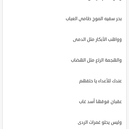
بحر سفيه الموج طامي العباب
وواهب الأبكار مثل الدمى
والهجمة الرتع مثل الهضاب
عندك للأعداء يا حتفهم
عقبان فوقها أسد غاب
وليس يحلو غمرات الردى