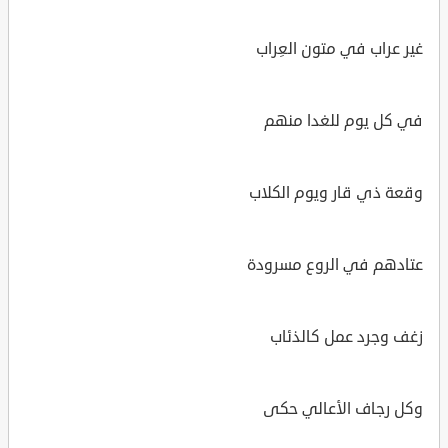
غير عراب في متون العِراب
في كل يوم للغدا منهم
وقعة ذي قار ويوم الكلاب
عتادهم في الروع مسرودة
زغف وجرد عمل كالذئاب
وكل رجاف الأعالي حكى