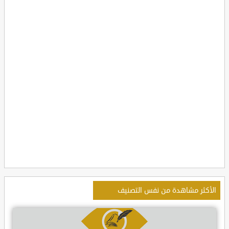
الأكثر مشاهدة من نفس التصنيف