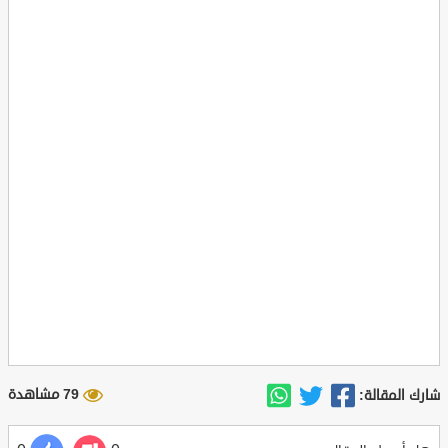
79 مشاهدة
شارك المقالة: