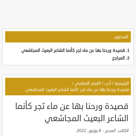
المحتوى
قصيدة ورحنا بها عن ماء ثجر كأنما الشاعر البعيث المجاشعي
المراجع
الرئيسية
/
أدب
/
العصر العباسي
/
قصيدة ورحنا بها عن ماء ثجر كأنما الشاعر البعيث المجاشعي
قصيدة ورحنا بها عن ماء ثجر كأنما
الشاعر البعيث المجاشعي
الكاتب:
المدير
-
8 يونيو, 2022