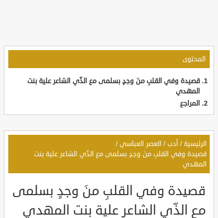
المحتوى
قصيدة وفي القلبِ منَ وجدٍ بسلمى مع الذّي الشاعر علية بنت
المهدي
المراجع
الرئيسية
/
أدب
/
العصر العباسي
/
قصيدة وفي القلبِ منَ وجدٍ بسلمى مع الذّي الشاعر علية بنت
المهدي
قصيدة وفي القلبِ منَ وجدٍ بسلمى
مع الذّي الشاعر علية بنت المهدي