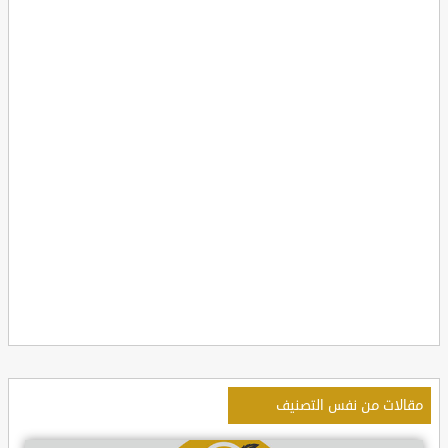
مقالات من نفس التصنيف