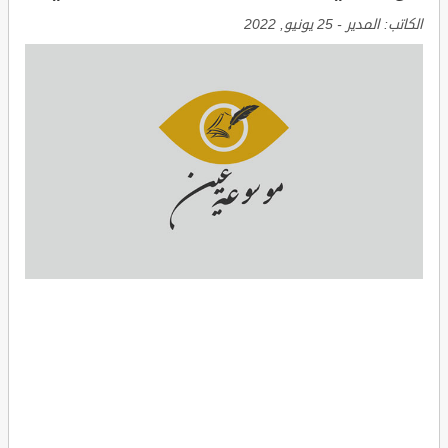
الكاتب:
المدير
-
25 يونيو, 2022