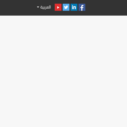
العربية