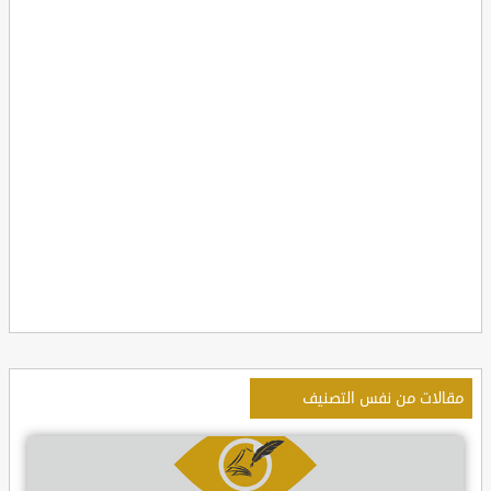
مقالات من نفس التصنيف