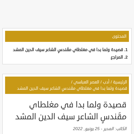
المحتوى
قصيدة ولما بدا في مغلطاي مقَندسٍ الشاعر سيف الدين المشد
المراجع
الرئيسية
/
أدب
/
العصر العباسي
/
قصيدة ولما بدا في مغلطاي مقَندسٍ الشاعر سيف الدين المشد
قصيدة ولما بدا في مغلطاي
مقَندسٍ الشاعر سيف الدين المشد
الكاتب:
المدير
-
25 يونيو, 2022