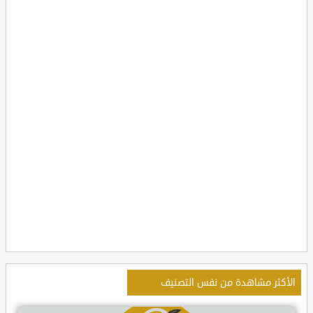
الأكثر مشاهدة من نفس التصنيف