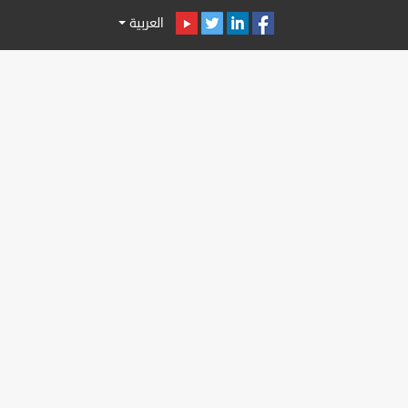
العربية