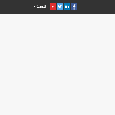
العربية