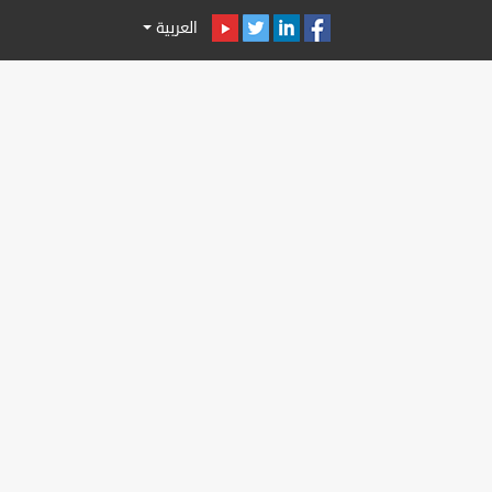
العربية