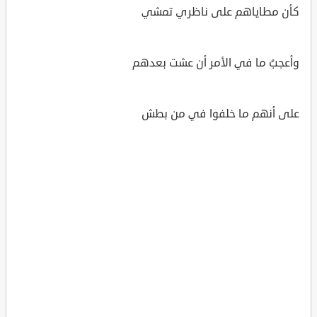
كأن مطاياهم على ناظري تمشي
وأعجبُ ما في الأمر أن عشت بعدهم
على أنهم ما خلفوا في من بطش