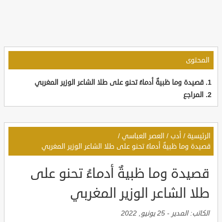
المحتوى
قصيدة وما ظبيةٌ أدماءُ تحنو على طلا الشاعر الوزير المغربي
المراجع
الرئيسية
/
أدب
/
العصر العباسي
/
قصيدة وما ظبيةٌ أدماءُ تحنو على طلا الشاعر الوزير المغربي
قصيدة وما ظبيةٌ أدماءُ تحنو على
طلا الشاعر الوزير المغربي
الكاتب:
المدير
-
25 يونيو, 2022