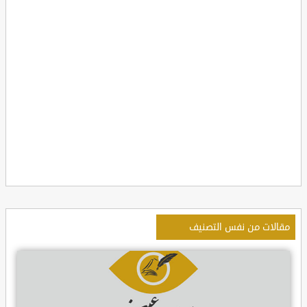
مقالات من نفس التصنيف