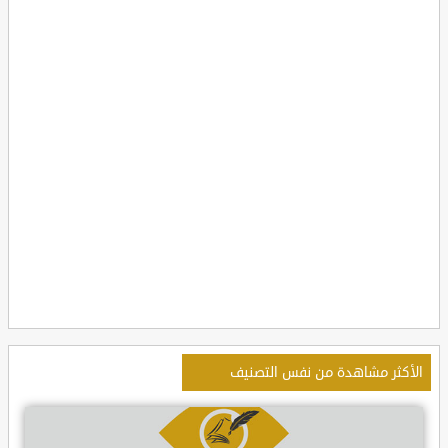
الأكثر مشاهدة من نفس التصنيف