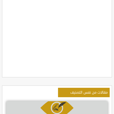
مقالات من نفس التصنيف