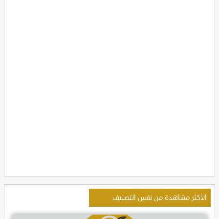
الأكثر مشاهدة من نفس التصنيف