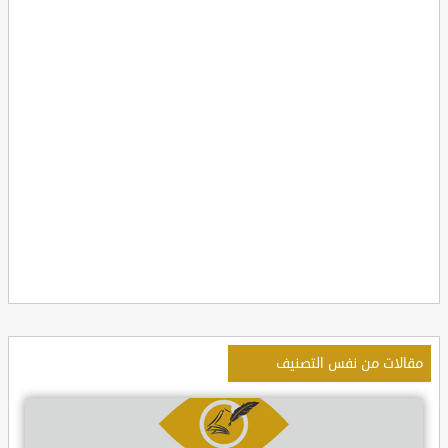
مقالات من نفس التصنيف