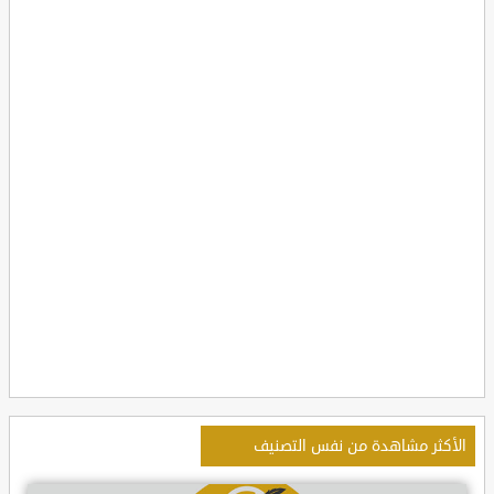
الأكثر مشاهدة من نفس التصنيف