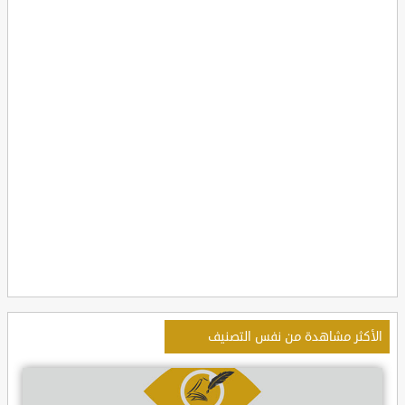
الأكثر مشاهدة من نفس التصنيف