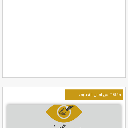
مقالات من نفس التصنيف