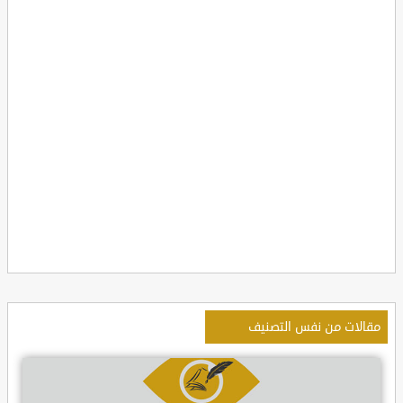
مقالات من نفس التصنيف