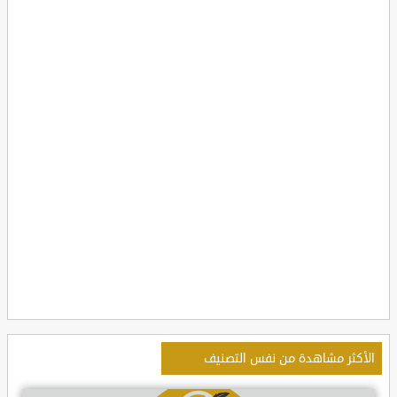
الأكثر مشاهدة من نفس التصنيف