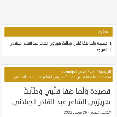
المحتوى
قصيدة وَلَما صَفَا قَلْبي وَطَاَبتْ سَرِيرَتِي الشاعر عبد القادر الجيلاني
المراجع
الرئيسية
/
أدب
/
العصر العباسي
/
قصيدة وَلَما صَفَا قَلْبي وَطَاَبتْ سَرِيرَتِي الشاعر عبد القادر الجيلاني
قصيدة وَلَما صَفَا قَلْبي وَطَاَبتْ
سَرِيرَتِي الشاعر عبد القادر الجيلاني
الكاتب:
المدير
-
25 يونيو, 2022