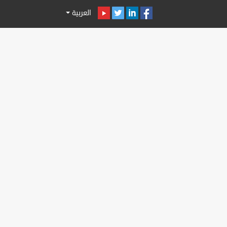
العربية