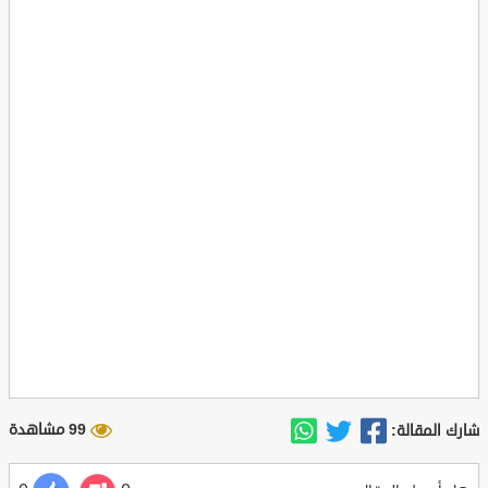
99 مشاهدة
شارك المقالة: