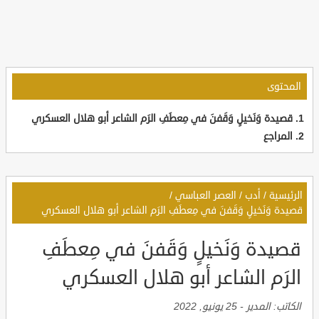
المحتوى
قصيدة وَنَخيلٍ وَقَفنَ في مِعطَفِ الرَم الشاعر أبو هلال العسكري
المراجع
الرئيسية
/
أدب
/
العصر العباسي
/
قصيدة وَنَخيلٍ وَقَفنَ في مِعطَفِ الرَم الشاعر أبو هلال العسكري
قصيدة وَنَخيلٍ وَقَفنَ في مِعطَفِ
الرَم الشاعر أبو هلال العسكري
الكاتب:
المدير
-
25 يونيو, 2022