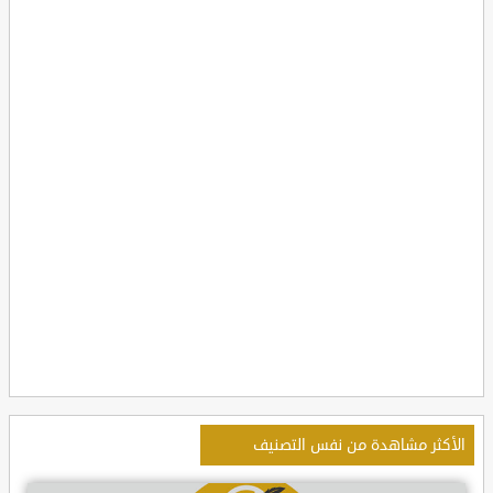
الأكثر مشاهدة من نفس التصنيف