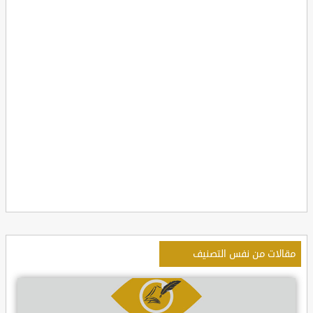
مقالات من نفس التصنيف