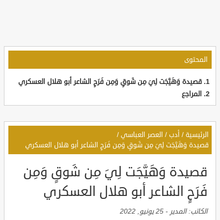
المحتوى
قصيدة وَهَيَّجَت لِيَ مِن شَوقٍ وَمِن فَرَحٍ الشاعر أبو هلال العسكري
المراجع
الرئيسية
/
أدب
/
العصر العباسي
/
قصيدة وَهَيَّجَت لِيَ مِن شَوقٍ وَمِن فَرَحٍ الشاعر أبو هلال العسكري
قصيدة وَهَيَّجَت لِيَ مِن شَوقٍ وَمِن
فَرَحٍ الشاعر أبو هلال العسكري
الكاتب:
المدير
-
25 يونيو, 2022