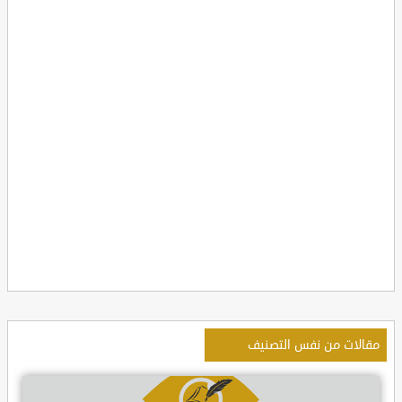
مقالات من نفس التصنيف