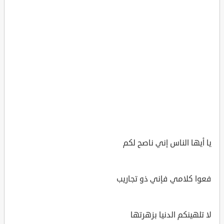
يا أيها الناس إني ناصح لكم
فعوا كلامي فإني ذو تجاريب
لا تلهينكم الدنيا بزهرتها