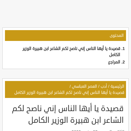
المحتوى
قصيدة يا أيها الناس إني ناصح لكم الشاعر ابن هبيرة الوزير
الكامل
المراجع
الرئيسية
/
أدب
/
العصر العباسي
/
قصيدة يا أيها الناس إني ناصح لكم الشاعر ابن هبيرة الوزير الكامل
قصيدة يا أيها الناس إني ناصح لكم
الشاعر ابن هبيرة الوزير الكامل