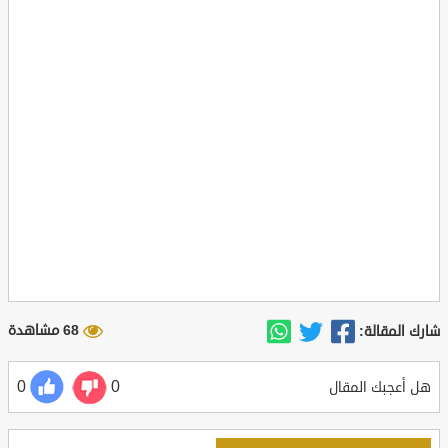
68 مشاهدة
شارك المقالة:
0
0
هل أعجبك المقال