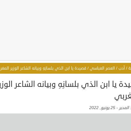
ة
/
أدب
/
العصر العباسي
/
قصيدة يا ابن الذي بلسانِهِ وبيانه الشاعر الوزير المغر
ة يا ابن الذي بلسانِهِ وبيانه الشاعر الوزي
غربي
:
المدير
-
25 يونيو, 2022