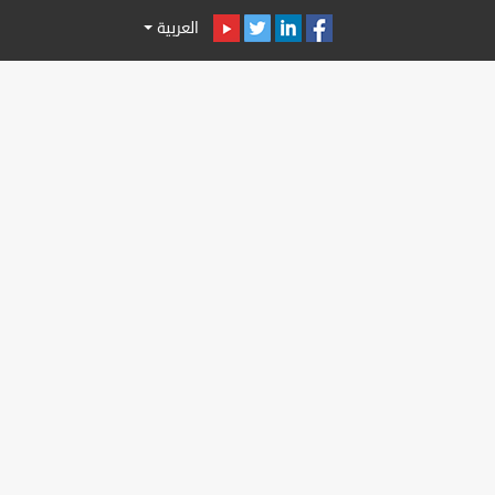
العربية