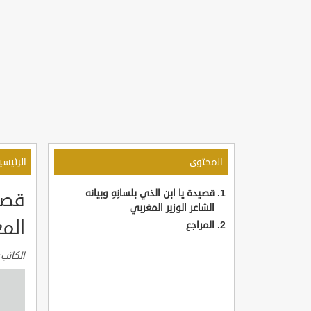
المحتوى
الرئيسي
قصيدة يا ابن الذي بلسانِهِ وبيانه
قصيد
الشاعر الوزير المغربي
الم
المراجع
الكاتب