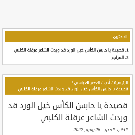
المحتوى
قصيدة يا حابسَ الكأس خيل الورد قد وردت الشاعر عرقلة الكلبي
المراجع
الرئيسية
/
أدب
/
العصر العباسي
/
قصيدة يا حابسَ الكأس خيل الورد قد وردت الشاعر عرقلة الكلبي
قصيدة يا حابسَ الكأس خيل الورد قد
وردت الشاعر عرقلة الكلبي
الكاتب:
المدير
-
25 يونيو, 2022