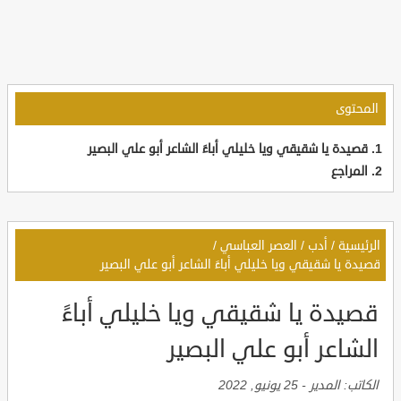
المحتوى
قصيدة يا شقيقي ويا خليلي أباءً الشاعر أبو علي البصير
المراجع
الرئيسية
/
أدب
/
العصر العباسي
/
قصيدة يا شقيقي ويا خليلي أباءً الشاعر أبو علي البصير
قصيدة يا شقيقي ويا خليلي أباءً
الشاعر أبو علي البصير
الكاتب:
المدير
-
25 يونيو, 2022