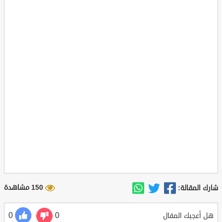
150 مشاهدة
شارك المقالة:
0
0
هل أعجبك المقال