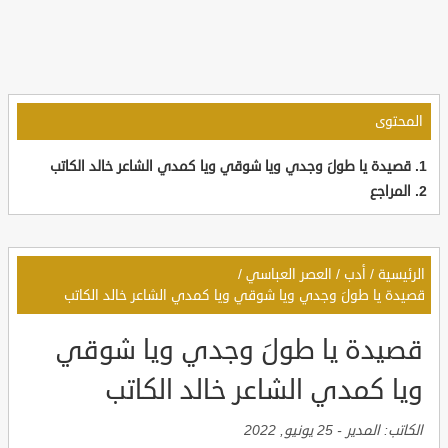
المحتوى
قصيدة يا طولَ وجدي ويا شوقي ويا كمدي الشاعر خالد الكاتب
المراجع
الرئيسية
/
أدب
/
العصر العباسي
/
قصيدة يا طولَ وجدي ويا شوقي ويا كمدي الشاعر خالد الكاتب
قصيدة يا طولَ وجدي ويا شوقي
ويا كمدي الشاعر خالد الكاتب
الكاتب:
المدير
-
25 يونيو, 2022