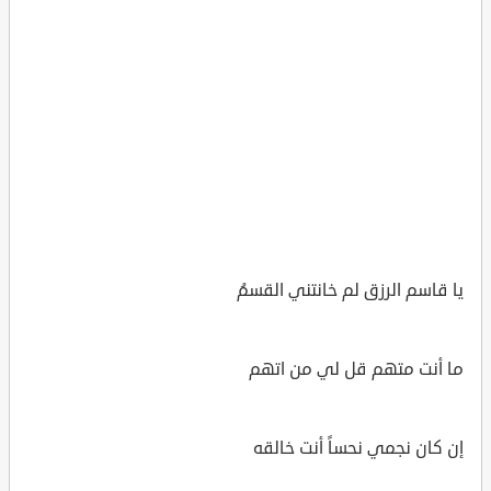
يا قاسم الرزق لم خانتني القسمُ
ما أنت متهم قل لي من اتهم
إن كان نجمي نحساً أنت خالقه