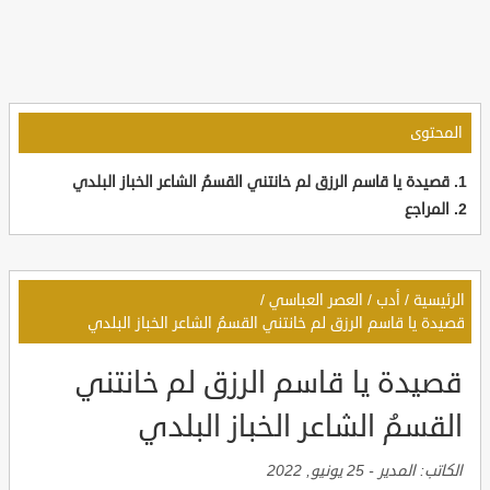
المحتوى
قصيدة يا قاسم الرزق لم خانتني القسمُ الشاعر الخباز البلدي
المراجع
الرئيسية
/
أدب
/
العصر العباسي
/
قصيدة يا قاسم الرزق لم خانتني القسمُ الشاعر الخباز البلدي
قصيدة يا قاسم الرزق لم خانتني
القسمُ الشاعر الخباز البلدي
الكاتب:
المدير
-
25 يونيو, 2022