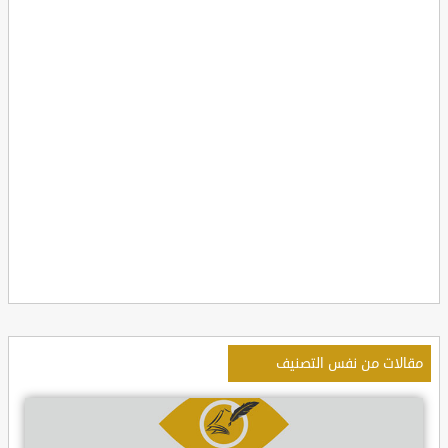
مقالات من نفس التصنيف