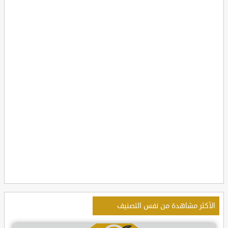
الأكثر مشاهدة من نفس التصنيف