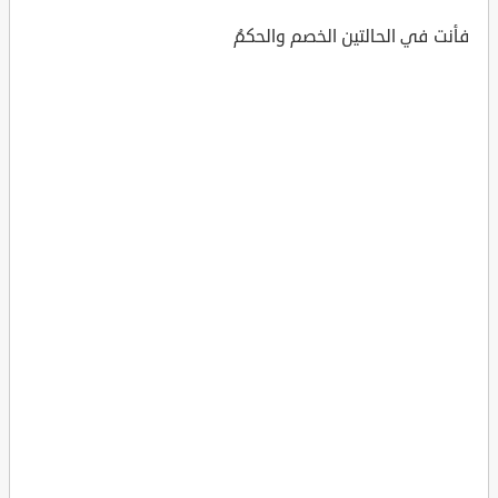
فأنت في الحالتين الخصم والحكمُ