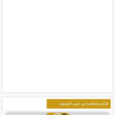
الأكثر مشاهدة من نفس التصنيف