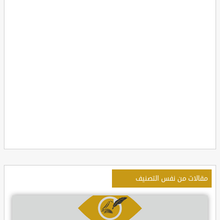
مقالات من نفس التصنيف