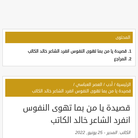
المحتوى
قصيدة يا من بما تهوى النفوس انفرد الشاعر خالد الكاتب
المراجع
الرئيسية
/
أدب
/
العصر العباسي
/
قصيدة يا من بما تهوى النفوس انفرد الشاعر خالد الكاتب
قصيدة يا من بما تهوى النفوس
انفرد الشاعر خالد الكاتب
الكاتب:
المدير
-
25 يونيو, 2022