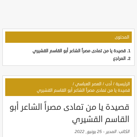
المحتوى
قصيدة يا من تمادى مصراً الشاعر أبو القاسم القشيري
المراجع
الرئيسية
/
أدب
/
العصر العباسي
/
قصيدة يا من تمادى مصراً الشاعر أبو القاسم القشيري
قصيدة يا من تمادى مصراً الشاعر أبو
القاسم القشيري
الكاتب:
المدير
-
25 يونيو, 2022