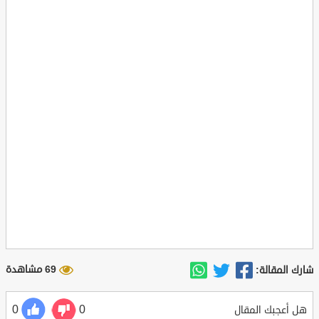
69 مشاهدة
شارك المقالة:
0
0
هل أعجبك المقال