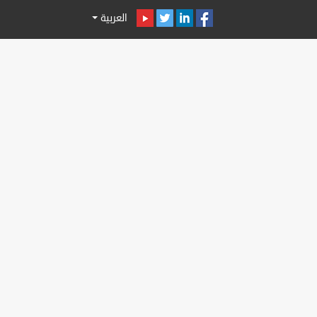
العربية