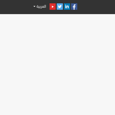
العربية