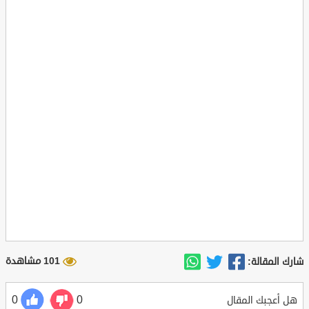
101 مشاهدة
شارك المقالة:
0
0
هل أعجبك المقال