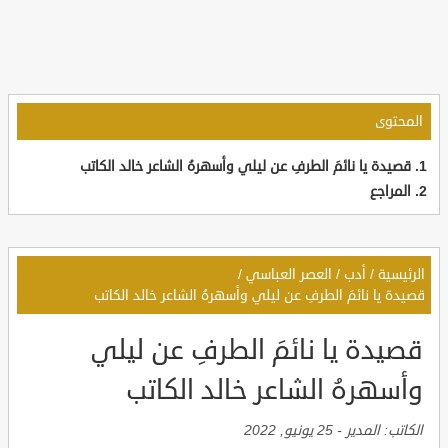
المحتوى
قصيدة يا نائمَ الطرفِ عن ليلي وأسهرهُ الشاعر خالد الكاتب
المراجع
الرئيسية
/
أدب
/
العصر العباسي
/
قصيدة يا نائمَ الطرفِ عن ليلي وأسهرهُ الشاعر خالد الكاتب
قصيدة يا نائمَ الطرفِ عن ليلي
وأسهرهُ الشاعر خالد الكاتب
الكاتب:
المدير
-
25 يونيو, 2022