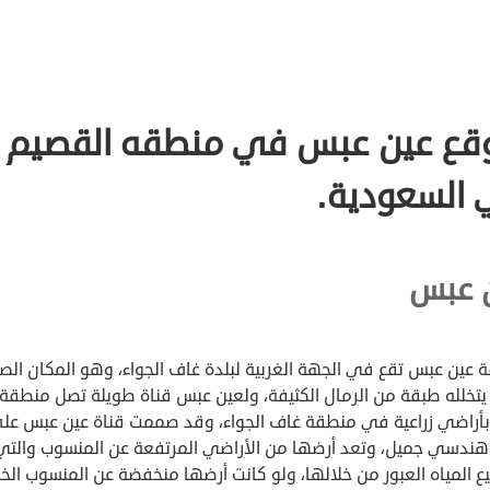
ع عين عبس في منطقه القصيم
السعودية.
 عبس
 عين عبس تقع في الجهة الغربية لبلدة غاف الجواء، وهو المكان ال
يتخلله طبقة من الرمال الكثيفة، ولعين عبس قناة طويلة تصل منطقة 
أراضي زراعية في منطقة غاف الجواء، وقد صممت قناة عين عبس عل
ندسي جميل، وتعد أرضها من الأراضي المرتفعة عن المنسوب والتي
ع المياه العبور من خلالها، ولو كانت أرضها منخفضة عن المنسوب ال