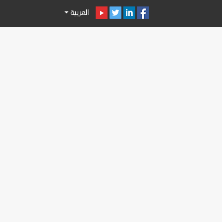
العربية