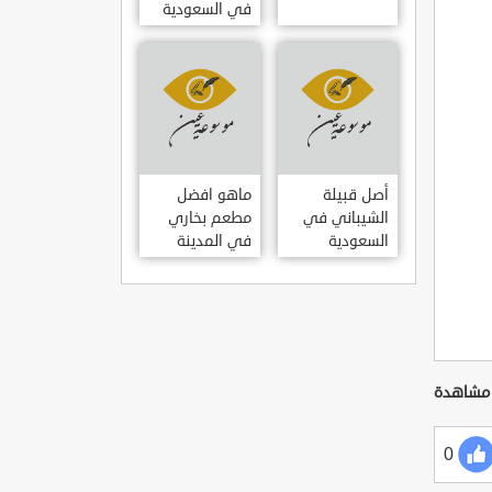
في السعودية
أصل قبيلة
ماهو افضل
الشيباني في
مطعم بخاري
السعودية
في المدينة
المنورة في
السعودية؟
0