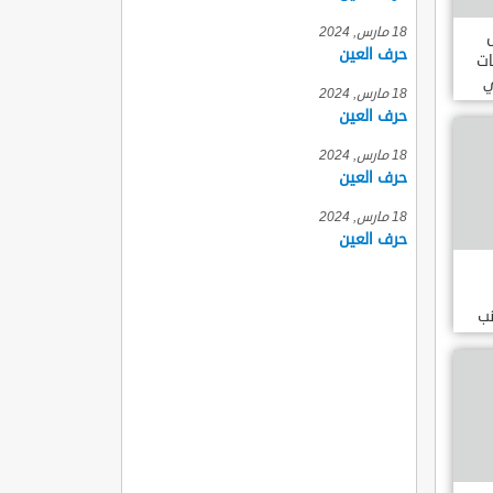
18 مارس, 2024
حرف العين
ات
ي
18 مارس, 2024
ا
حرف العين
18 مارس, 2024
حرف العين
18 مارس, 2024
حرف العين
نب
وم