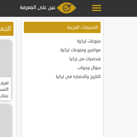
الجمه
التصنيفات الفرعية
منوعات تركية
مواضيع ومنوعات تركية
شخصيات من تركيا
سؤال وجواب
التاريخ والحضارة في تركيا
تعرف
التسج
عنتاب