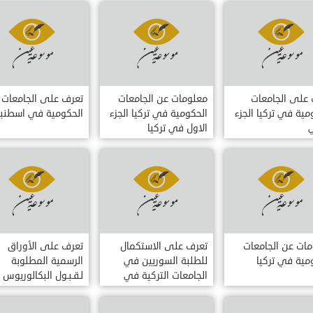
على الجامعات
معلومات عن الجامعات
تعرف على الجامعات
مية في تركيا الجزء
الحكومية في تركيا الجزء
الحكومية في اسطنب
ي
الاول في تركيا
ات عن الجامعات
تعرف على الاستكمال
تعرف على الأوراق
مية في تركيا
للطلبة السوريين في
الرسمية المطلوبة
الجامعات التركية في
لـقـبـول البكالوريوس
تركيا
(الليسانس) و الماجست