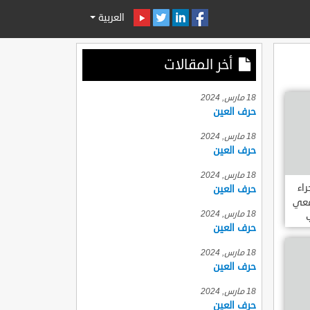
العربية
أخر المقالات
18 مارس, 2024
حرف العين
18 مارس, 2024
حرف العين
18 مارس, 2024
اء
حرف العين
امعي
18 مارس, 2024
حرف العين
18 مارس, 2024
حرف العين
18 مارس, 2024
حرف العين