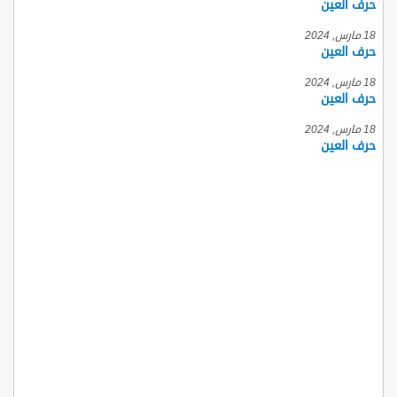
حرف العين
18 مارس, 2024
حرف العين
18 مارس, 2024
حرف العين
18 مارس, 2024
حرف العين