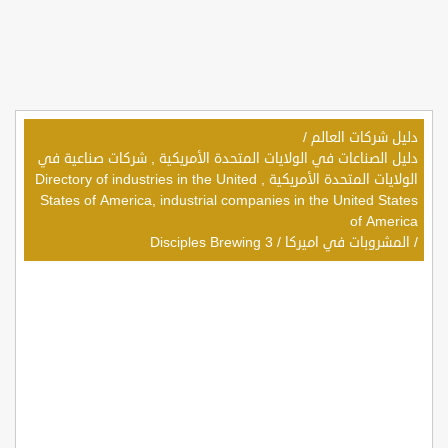
دليل شركات العالم
/
دليل الصناعات في الولايات المتحدة الأمريكية , شركات صناعية في
الولايات المتحدة الأمريكية , Directory of industries in the United
States of America, industrial companies in the United States
of America
/
المشروبات في اميركا
/
3 Disciples Brewing