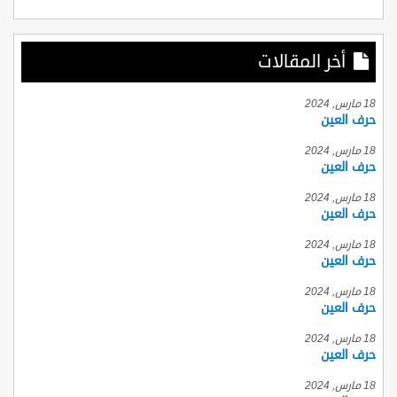
أخر المقالات
18 مارس, 2024
حرف العين
18 مارس, 2024
حرف العين
18 مارس, 2024
حرف العين
18 مارس, 2024
حرف العين
18 مارس, 2024
حرف العين
18 مارس, 2024
حرف العين
18 مارس, 2024