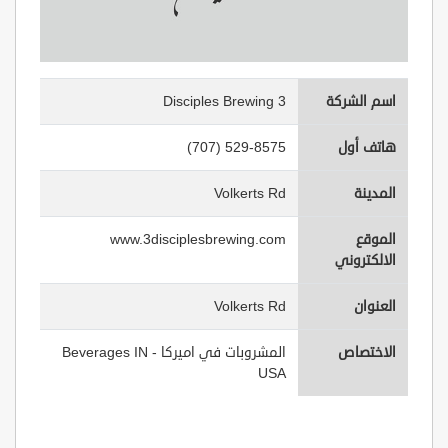
اسم الشركة
3 Disciples Brewing
هاتف أول
(707) 529-8575
المدينة
Volkerts Rd
الموقع
www.3disciplesbrewing.com
الالكتروني
العنوان
Volkerts Rd
الاختصاص
المشروبات في اميركا - Beverages IN
USA