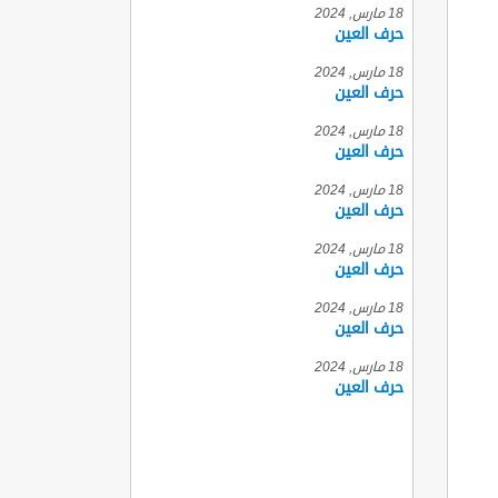
18 مارس, 2024
حرف العين
18 مارس, 2024
حرف العين
18 مارس, 2024
حرف العين
18 مارس, 2024
حرف العين
18 مارس, 2024
حرف العين
18 مارس, 2024
حرف العين
18 مارس, 2024
حرف العين