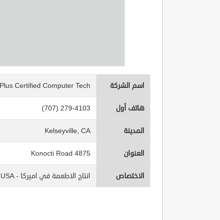
اسم الشركة
Plus Certified Computer Tech
هاتف أول
(707) 279-4103
المدينة
Kelseyville, CA
العنوان
4875 Konocti Road
الاختصاص
انتاج الاطعمة في اميركا - FOOD PROCESSING IN USA