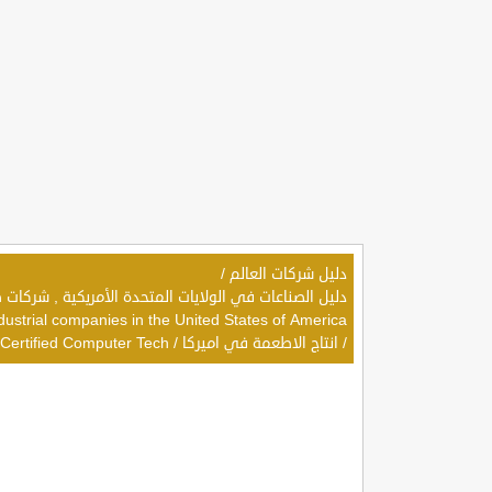
دليل شركات العالم
/
dustrial companies in the United States of America
/
انتاج الاطعمة في اميركا
/
 Certified Computer Tech