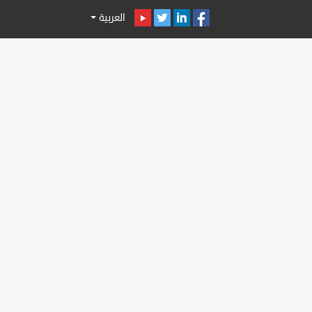
العربية