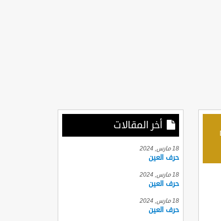
أخر المقالات
D
18 مارس, 2024
حرف العين
18 مارس, 2024
حرف العين
18 مارس, 2024
حرف العين